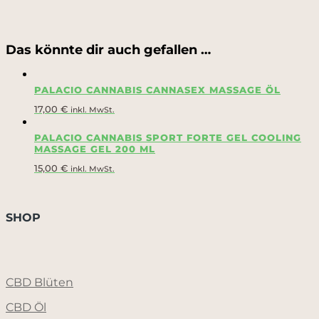
Das könnte dir auch gefallen …
PALACIO CANNABIS CANNASEX MASSAGE ÖL
17,00
€
inkl. MwSt.
PALACIO CANNABIS SPORT FORTE GEL COOLING
MASSAGE GEL 200 ML
15,00
€
inkl. MwSt.
SHOP
CBD Blüten
CBD Öl