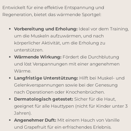
Entwickelt für eine effektive Entspannung und
Regeneration, bietet das wärmende Sportgel:
Vorbereitung und Erholung:
Ideal vor dem Training,
um die Muskeln aufzuwärmen, und nach
körperlicher Aktivität, um die Erholung zu
unterstützen.
Wärmende Wirkung:
Fördert die Durchblutung
und löst Verspannungen mit einer angenehmen
Wärme.
Langfristige Unterstützung:
Hilft bei Muskel- und
Gelenkverspannungen sowie bei der Genesung
nach Operationen oder Knochenbrüchen.
Dermatologisch getestet:
Sicher für die Haut,
geeignet für alle Hauttypen (nicht für Kinder unter 3
Jahren).
Angenehmer Duft:
Mit einem Hauch von Vanille
und Grapefruit für ein erfrischendes Erlebnis.