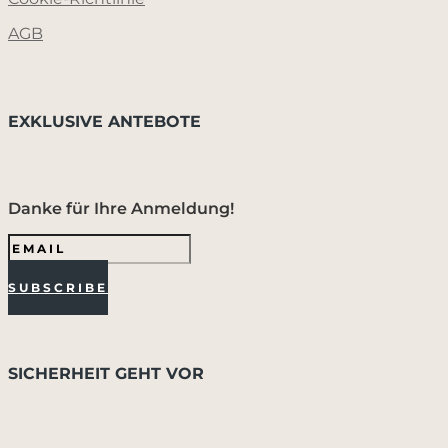
AGB
EXKLUSIVE ANTEBOTE
Danke für Ihre Anmeldung!
SUBSCRIBE
SICHERHEIT GEHT VOR