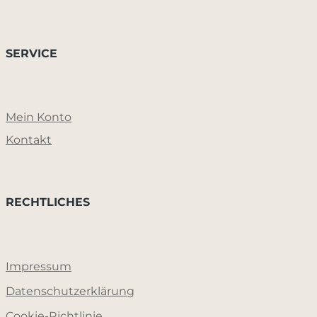
SERVICE
Mein Konto
Kontakt
RECHTLICHES
Impressum
Datenschutzerklärung
Cookie-Richtlinie