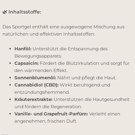
🌿 Inhaltsstoffe:
Das Sportgel enthält eine ausgewogene Mischung aus
natürlichen und effektiven Inhaltsstoffen:
Hanföl:
Unterstützt die Entspannung des
Bewegungsapparats.
Capsaicin:
Fördert die Blutzirkulation und sorgt für
den wärmenden Effekt.
Sonnenblumenöl:
Nährt und pflegt die Haut.
Cannabidiol (CBD):
Wirkt beruhigend und
entzündungshemmend.
Kräuterextrakte:
Unterstützen die Hautgesundheit
und fördern die Regeneration.
Vanille- und Grapefruit-Parfüm:
Verleiht einen
angenehmen, frischen Duft.