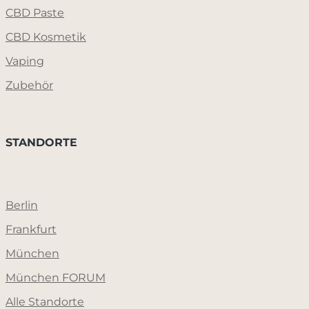
CBD Paste
CBD Kosmetik
Vaping
Zubehör
STANDORTE
Berlin
Frankfurt
München
München FORUM
Alle Standorte