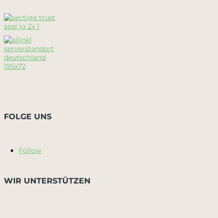
FOLGE UNS
Follow
WIR UNTERSTÜTZEN