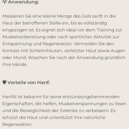
💡 Anwendung:
Massieren Sie eine kleine Menge des Gels sanft in die
Haut der betroffenen Stelle ein, bis es vollständig
eingezogen ist. Es eignet sich ideal vor dem Training zur
Muskelvorbereitung oder nach sportlicher Aktivität zur
Entspannung und Regeneration. Vermeiden Sie den
Kontakt mit Schleimhäuten, verletzter Haut sowie Augen
oder Mund. Waschen Sie nach der Anwendung gründlich
Ihre Hände.
🛡️ Vorteile von Hanf:
Hanföl ist bekannt für seine entzündungshemmenden
Eigenschaften, die helfen, Muskelverspannungen zu lösen
und die Beweglichkeit der Gelenke zu verbessern. Es
schützt die Haut und unterstützt ihre natürliche
Regeneration.