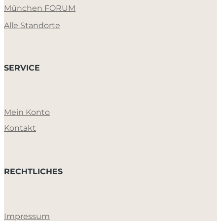
München FORUM
Alle Standorte
SERVICE
Mein Konto
Kontakt
RECHTLICHES
Impressum