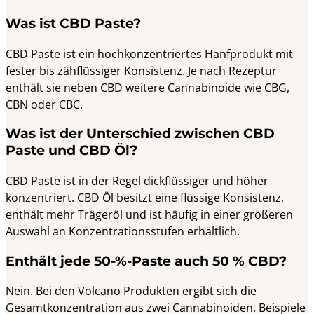
Was ist CBD Paste?
CBD Paste ist ein hochkonzentriertes Hanfprodukt mit
fester bis zähflüssiger Konsistenz. Je nach Rezeptur
enthält sie neben CBD weitere Cannabinoide wie CBG,
CBN oder CBC.
Was ist der Unterschied zwischen CBD
Paste und CBD Öl?
CBD Paste ist in der Regel dickflüssiger und höher
konzentriert. CBD Öl besitzt eine flüssige Konsistenz,
enthält mehr Trägeröl und ist häufig in einer größeren
Auswahl an Konzentrationsstufen erhältlich.
Enthält jede 50-%-Paste auch 50 % CBD?
Nein. Bei den Volcano Produkten ergibt sich die
Gesamtkonzentration aus zwei Cannabinoiden. Beispiele