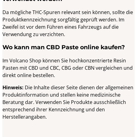
Da mögliche THC-Spuren relevant sein können, sollte die
Produktkennzeichnung sorgfältig geprüft werden. Im
Zweifel ist vor dem Führen eines Fahrzeugs auf die
Verwendung zu verzichten.
Wo kann man CBD Paste online kaufen?
Im Volcano Shop können Sie hochkonzentrierte Resin
Pasten mit CBD und CBC, CBG oder CBN vergleichen und
direkt online bestellen.
Hinweis:
Die Inhalte dieser Seite dienen der allgemeinen
Produktinformation und stellen keine medizinische
Beratung dar. Verwenden Sie Produkte ausschließlich
entsprechend ihrer Kennzeichnung und den
Herstellerangaben.