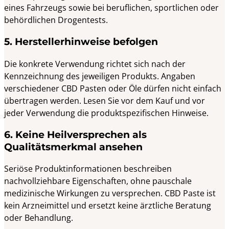
eines Fahrzeugs sowie bei beruflichen, sportlichen oder
behördlichen Drogentests.
5. Herstellerhinweise befolgen
Die konkrete Verwendung richtet sich nach der
Kennzeichnung des jeweiligen Produkts. Angaben
verschiedener CBD Pasten oder Öle dürfen nicht einfach
übertragen werden. Lesen Sie vor dem Kauf und vor
jeder Verwendung die produktspezifischen Hinweise.
6. Keine Heilversprechen als
Qualitätsmerkmal ansehen
Seriöse Produktinformationen beschreiben
nachvollziehbare Eigenschaften, ohne pauschale
medizinische Wirkungen zu versprechen. CBD Paste ist
kein Arzneimittel und ersetzt keine ärztliche Beratung
oder Behandlung.