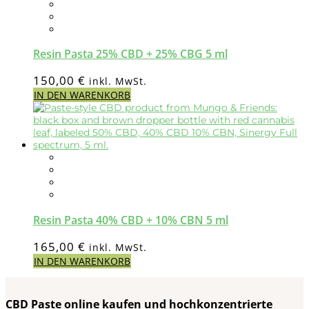
Resin Pasta 25% CBD + 25% CBG 5 ml
150,00
€
inkl. MwSt.
IN DEN WARENKORB
Resin Pasta 40% CBD + 10% CBN 5 ml
165,00
€
inkl. MwSt.
IN DEN WARENKORB
CBD Paste online kaufen und hochkonzentrierte