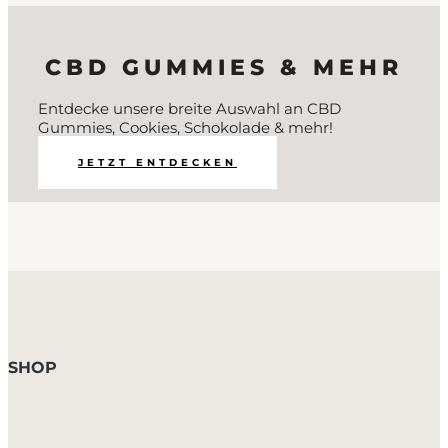
CBD GUMMIES & MEHR
Entdecke unsere breite Auswahl an CBD
Gummies, Cookies, Schokolade & mehr!
JETZT ENTDECKEN
SHOP