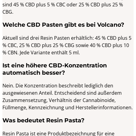
sind 45 % CBD plus 5 % CBC oder 25 % CBD plus 25 %
CBG.
Welche CBD Pasten gibt es bei Volcano?
Aktuell sind drei Resin Pasten erhältlich: 45 % CBD plus 5
% CBC, 25 % CBD plus 25 % CBG sowie 40 % CBD plus 10
% CBN. Jede Variante enthält 5 ml.
Ist eine höhere CBD-Konzentration
automatisch besser?
Nein. Die Konzentration beschreibt lediglich den
ausgewiesenen Anteil. Entscheidend sind außerdem
Zusammensetzung, Verhältnis der Cannabinoide,
Füllmenge, Kennzeichnung und Herstellerinformationen.
Was bedeutet Resin Pasta?
Resin Pasta ist eine Produktbezeichnung für eine