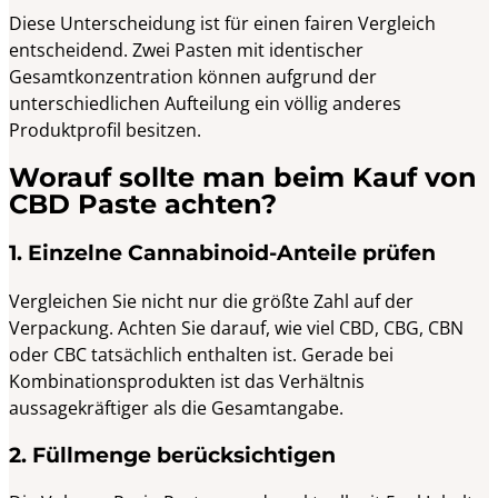
Diese Unterscheidung ist für einen fairen Vergleich
entscheidend. Zwei Pasten mit identischer
Gesamtkonzentration können aufgrund der
unterschiedlichen Aufteilung ein völlig anderes
Produktprofil besitzen.
Worauf sollte man beim Kauf von
CBD Paste achten?
1. Einzelne Cannabinoid-Anteile prüfen
Vergleichen Sie nicht nur die größte Zahl auf der
Verpackung. Achten Sie darauf, wie viel CBD, CBG, CBN
oder CBC tatsächlich enthalten ist. Gerade bei
Kombinationsprodukten ist das Verhältnis
aussagekräftiger als die Gesamtangabe.
2. Füllmenge berücksichtigen