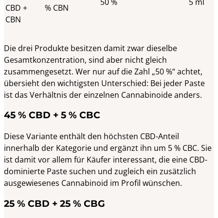
50 %
5 ml
CBD +
% CBN
CBN
Die drei Produkte besitzen damit zwar dieselbe
Gesamtkonzentration, sind aber nicht gleich
zusammengesetzt. Wer nur auf die Zahl „50 %“ achtet,
übersieht den wichtigsten Unterschied: Bei jeder Paste
ist das Verhältnis der einzelnen Cannabinoide anders.
45 % CBD + 5 % CBC
Diese Variante enthält den höchsten CBD-Anteil
innerhalb der Kategorie und ergänzt ihn um 5 % CBC. Sie
ist damit vor allem für Käufer interessant, die eine CBD-
dominierte Paste suchen und zugleich ein zusätzlich
ausgewiesenes Cannabinoid im Profil wünschen.
25 % CBD + 25 % CBG