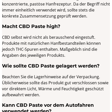
konzentrierte, pastöse Hanfrezeptur. Da der Begriff nicht
immer einheitlich verwendet wird, sollte stets die
konkrete Zusammensetzung geprüft werden.
Macht CBD Paste high?
CBD selbst wird nicht als berauschend eingestuft.
Produkte mit natürlichen Hanfbestandteilen können
jedoch THC-Spuren enthalten. Maßgeblich sind die
Angaben des jeweiligen Produkts.
Wie sollte CBD Paste gelagert werden?
Beachten Sie die Lagerhinweise auf der Verpackung.
Üblicherweise sollte das Produkt gut verschlossen sowie
vor direktem Licht, Wärme und Feuchtigkeit geschützt
aufbewahrt werden.
Kann CBD Paste vor dem Autofahren
verwendet werden?