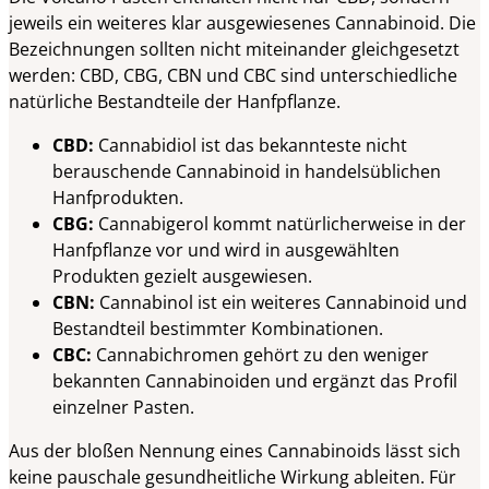
jeweils ein weiteres klar ausgewiesenes Cannabinoid. Die
Bezeichnungen sollten nicht miteinander gleichgesetzt
werden: CBD, CBG, CBN und CBC sind unterschiedliche
natürliche Bestandteile der Hanfpflanze.
CBD:
Cannabidiol ist das bekannteste nicht
berauschende Cannabinoid in handelsüblichen
Hanfprodukten.
CBG:
Cannabigerol kommt natürlicherweise in der
Hanfpflanze vor und wird in ausgewählten
Produkten gezielt ausgewiesen.
CBN:
Cannabinol ist ein weiteres Cannabinoid und
Bestandteil bestimmter Kombinationen.
CBC:
Cannabichromen gehört zu den weniger
bekannten Cannabinoiden und ergänzt das Profil
einzelner Pasten.
Aus der bloßen Nennung eines Cannabinoids lässt sich
keine pauschale gesundheitliche Wirkung ableiten. Für