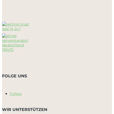
FOLGE UNS
Follow
WIR UNTERSTÜTZEN