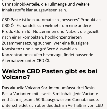
Cannabinoid-Anteile, die Füllmenge und weitere
Inhaltsstoffe klar ausgewiesen sein.
CBD Paste ist kein automatisch „besseres“ Produkt als
CBD Öl. Es handelt sich vielmehr um eine andere
Produktform für Nutzerinnen und Nutzer, die gezielt
nach einer kompakten, hochkonzentrierten
Zusammensetzung suchen. Wer eine flüssigere
Konsistenz und eine größere Auswahl an
Konzentrationsstufen bevorzugt, findet passende
Alternativen unter CBD Öl.
Welche CBD Pasten gibt es bei
Volcano?
Das aktuelle Volcano Sortiment umfasst drei Resin-
Pasta-Varianten mit jeweils 5 ml Inhalt. Jede Variante
enthält insgesamt 50 % ausgewiesene Cannabinoide,
unterscheidet sich aber deutlich im Verhältnis von CBD