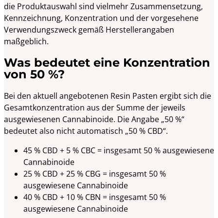
die Produktauswahl sind vielmehr Zusammensetzung,
Kennzeichnung, Konzentration und der vorgesehene
Verwendungszweck gemäß Herstellerangaben
maßgeblich.
Was bedeutet eine Konzentration
von 50 %?
Bei den aktuell angebotenen Resin Pasten ergibt sich die
Gesamtkonzentration aus der Summe der jeweils
ausgewiesenen Cannabinoide. Die Angabe „50 %“
bedeutet also nicht automatisch „50 % CBD“.
45 % CBD + 5 % CBC = insgesamt 50 % ausgewiesene
Cannabinoide
25 % CBD + 25 % CBG = insgesamt 50 %
ausgewiesene Cannabinoide
40 % CBD + 10 % CBN = insgesamt 50 %
ausgewiesene Cannabinoide