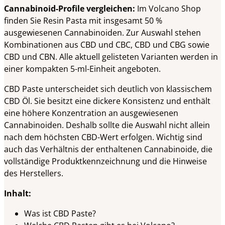
Cannabinoid-Profile vergleichen:
Im Volcano Shop
finden Sie Resin Pasta mit insgesamt 50 %
ausgewiesenen Cannabinoiden. Zur Auswahl stehen
Kombinationen aus CBD und CBC, CBD und CBG sowie
CBD und CBN. Alle aktuell gelisteten Varianten werden in
einer kompakten 5-ml-Einheit angeboten.
CBD Paste unterscheidet sich deutlich von klassischem
CBD Öl. Sie besitzt eine dickere Konsistenz und enthält
eine höhere Konzentration an ausgewiesenen
Cannabinoiden. Deshalb sollte die Auswahl nicht allein
nach dem höchsten CBD-Wert erfolgen. Wichtig sind
auch das Verhältnis der enthaltenen Cannabinoide, die
vollständige Produktkennzeichnung und die Hinweise
des Herstellers.
Inhalt:
Was ist CBD Paste?