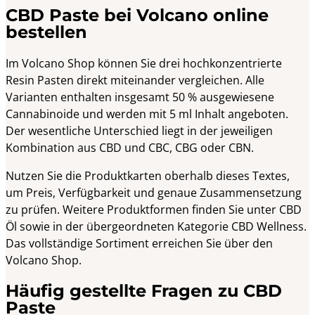
CBD Paste bei Volcano online
bestellen
Im Volcano Shop können Sie drei hochkonzentrierte
Resin Pasten direkt miteinander vergleichen. Alle
Varianten enthalten insgesamt 50 % ausgewiesene
Cannabinoide und werden mit 5 ml Inhalt angeboten.
Der wesentliche Unterschied liegt in der jeweiligen
Kombination aus CBD und CBC, CBG oder CBN.
Nutzen Sie die Produktkarten oberhalb dieses Textes,
um Preis, Verfügbarkeit und genaue Zusammensetzung
zu prüfen. Weitere Produktformen finden Sie unter CBD
Öl sowie in der übergeordneten Kategorie CBD Wellness.
Das vollständige Sortiment erreichen Sie über den
Volcano Shop.
Häufig gestellte Fragen zu CBD
Paste