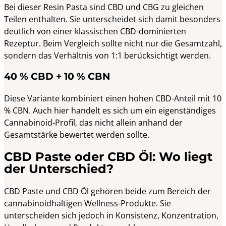
Bei dieser Resin Pasta sind CBD und CBG zu gleichen
Teilen enthalten. Sie unterscheidet sich damit besonders
deutlich von einer klassischen CBD-dominierten
Rezeptur. Beim Vergleich sollte nicht nur die Gesamtzahl,
sondern das Verhältnis von 1:1 berücksichtigt werden.
40 % CBD + 10 % CBN
Diese Variante kombiniert einen hohen CBD-Anteil mit 10
% CBN. Auch hier handelt es sich um ein eigenständiges
Cannabinoid-Profil, das nicht allein anhand der
Gesamtstärke bewertet werden sollte.
CBD Paste oder CBD Öl: Wo liegt
der Unterschied?
CBD Paste und CBD Öl gehören beide zum Bereich der
cannabinoidhaltigen Wellness-Produkte. Sie
unterscheiden sich jedoch in Konsistenz, Konzentration,